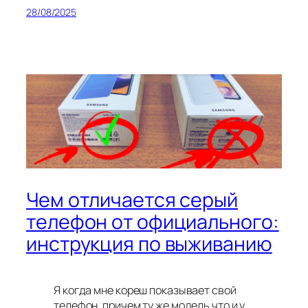
28/08/2025
Чем отличается серый
телефон от официального:
инструкция по выживанию
Я когда мне кореш показывает свой
телефон, причем ту же модель что и у