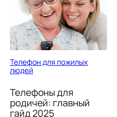
Телефон для пожилых
людей
Телефоны для
родичей: главный
гайд 2025