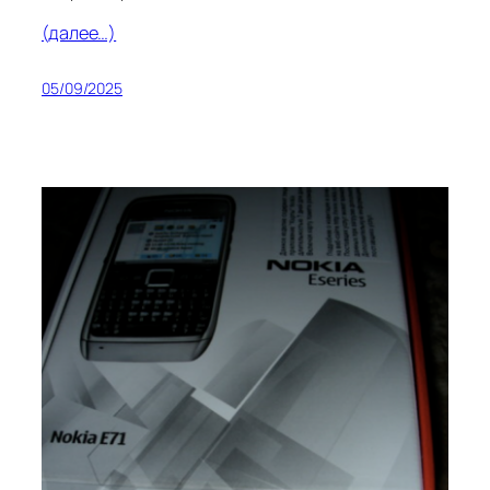
(далее…)
05/09/2025