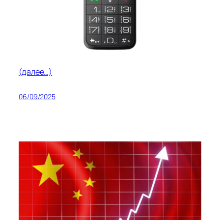
(далее…)
06/09/2025