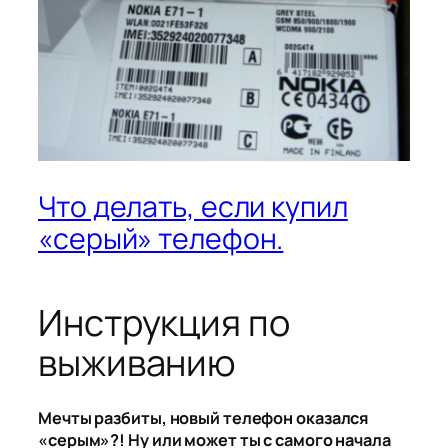
Что делать, если купил
«серый» телефон.
Инструкция по
выживанию
Мечты разбиты, новый телефон оказался
«серым»?! Ну или может ты с самого начала