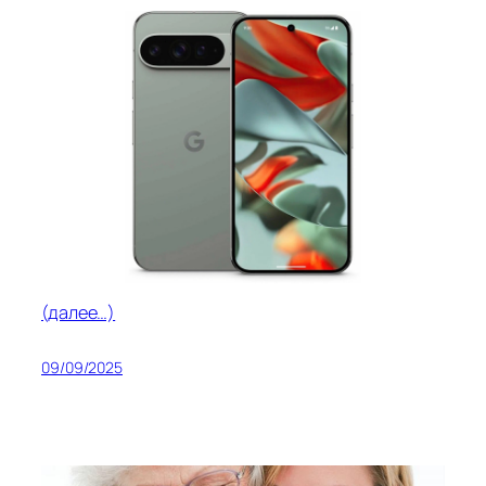
(далее…)
09/09/2025