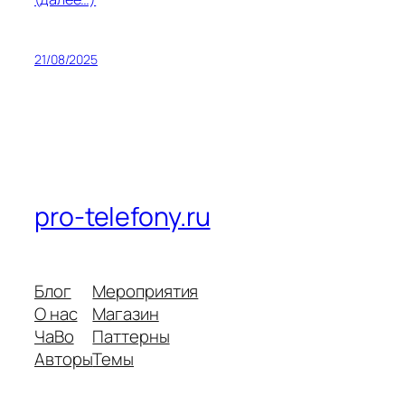
21/08/2025
pro-telefony.ru
Блог
Мероприятия
О нас
Магазин
ЧаВо
Паттерны
Авторы
Темы