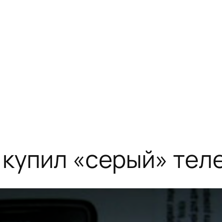
 купил «серый» тел