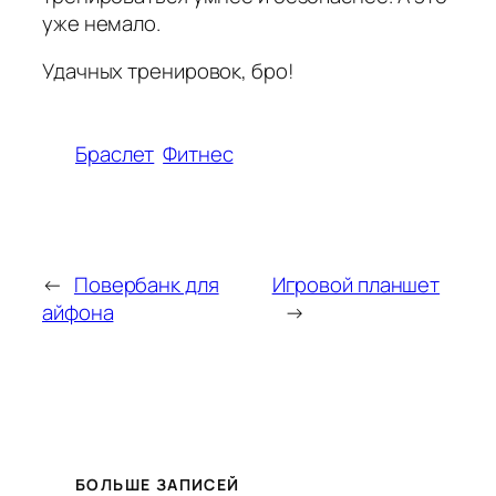
уже немало.
Удачных тренировок, бро!
Браслет
Фитнес
←
Повербанк для
Игровой планшет
айфона
→
БОЛЬШЕ ЗАПИСЕЙ