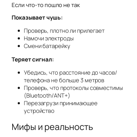
Если что-то пошло не так
Показывает чушь:
Проверь, плотно ли прилегает
Намочи электроды
Смени батарейку
Теряет сигнал:
Убедись, что расстояние до часов/
телефона не больше 3 метров
Проверь, что протоколы совместимы
(Bluetooth/ANT+)
Перезагрузи принимающее
устройство
Мифы и реальность