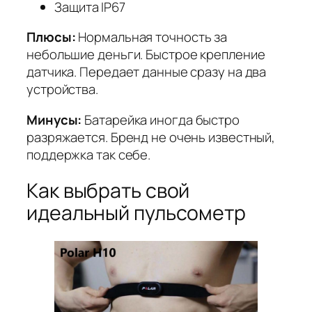
Защита IP67
Плюсы:
Нормальная точность за
небольшие деньги. Быстрое крепление
датчика. Передает данные сразу на два
устройства.
Минусы:
Батарейка иногда быстро
разряжается. Бренд не очень известный,
поддержка так себе.
Как выбрать свой
идеальный пульсометр