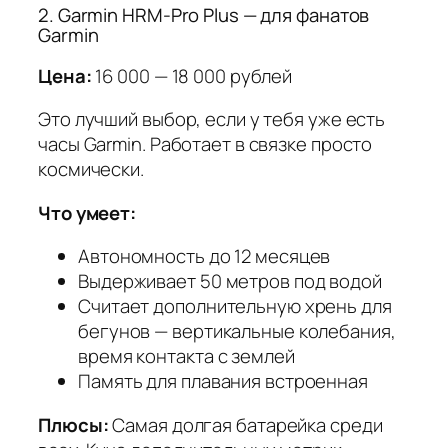
2. Garmin HRM-Pro Plus — для фанатов
Garmin
Цена:
16 000 — 18 000 рублей
Это лучший выбор, если у тебя уже есть
часы Garmin. Работает в связке просто
космически.
Что умеет:
Автономность до 12 месяцев
Выдерживает 50 метров под водой
Считает дополнительную хрень для
бегунов — вертикальные колебания,
время контакта с землей
Память для плавания встроенная
Плюсы:
Самая долгая батарейка среди