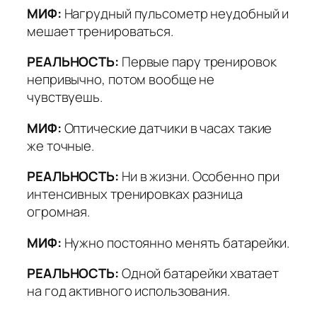
МИФ:
Нагрудный пульсометр неудобный и
мешает тренироваться.
РЕАЛЬНОСТЬ:
Первые пару тренировок
непривычно, потом вообще не
чувствуешь.
МИФ:
Оптические датчики в часах такие
же точные.
РЕАЛЬНОСТЬ:
Ни в жизни. Особенно при
интенсивных тренировках разница
огромная.
МИФ:
Нужно постоянно менять батарейки.
РЕАЛЬНОСТЬ:
Одной батарейки хватает
на год активного использования.