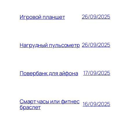
26/09/2025
Игровой планшет
26/09/2025
Нагрудный пульсометр
17/09/2025
Повербанк для айфона
Смарт часы или фитнес
16/09/2025
браслет