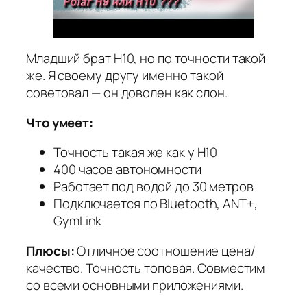
Младший брат H10, но по точности такой
же. Я своему другу именно такой
советовал — он доволен как слон.
Что умеет:
Точность такая же как у H10
400 часов автономности
Работает под водой до 30 метров
Подключается по Bluetooth, ANT+,
GymLink
Плюсы:
Отличное соотношение цена/
качество. Точность топовая. Совместим
со всеми основными приложениями.