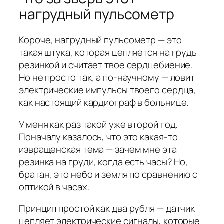
нагрудный пульсометр
Короче, нагрудный пульсометр — это
такая штука, которая цепляется на грудь
резинкой и считает твое сердцебиение.
Но не просто так, а по-научному — ловит
электрические импульсы твоего сердца,
как настоящий кардиограф в больнице.
У меня как раз такой уже второй год.
Поначалу казалось, что это какая-то
извращенская тема — зачем мне эта
резинка на груди, когда есть часы? Но,
братан, это небо и земля по сравнению с
оптикой в часах.
Принцип простой как два рубля — датчик
цепляет электрические сигналы, которые