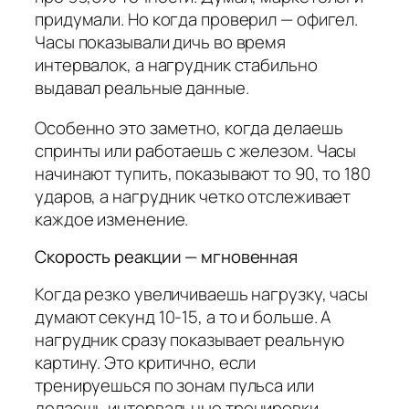
придумали. Но когда проверил — офигел.
Часы показывали дичь во время
интервалок, а нагрудник стабильно
выдавал реальные данные.
Особенно это заметно, когда делаешь
спринты или работаешь с железом. Часы
начинают тупить, показывают то 90, то 180
ударов, а нагрудник четко отслеживает
каждое изменение.
Скорость реакции — мгновенная
Когда резко увеличиваешь нагрузку, часы
думают секунд 10-15, а то и больше. А
нагрудник сразу показывает реальную
картину. Это критично, если
тренируешься по зонам пульса или
делаешь интервальные тренировки.