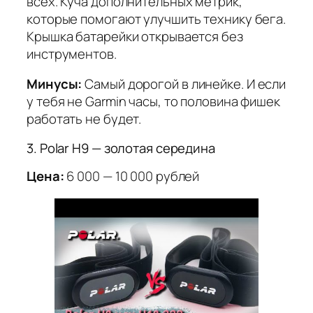
всех. Куча дополнительных метрик,
которые помогают улучшить технику бега.
Крышка батарейки открывается без
инструментов.
Минусы:
Самый дорогой в линейке. И если
у тебя не Garmin часы, то половина фишек
работать не будет.
3. Polar H9 — золотая середина
Цена:
6 000 — 10 000 рублей