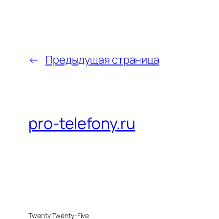
←
Предыдущая страница
pro-telefony.ru
Twenty Twenty-Five