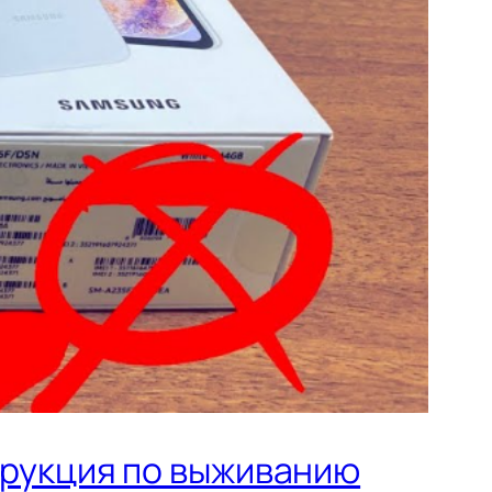
трукция по выживанию