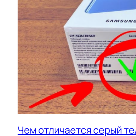
Чем отличается серый те