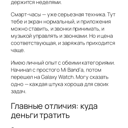
держится неделями.
Смарт-часы — уже серьезная техника. Тут
тебе и экран нормальный, и приложения
можно ставить, и звонки принимать, и
музыкой управлять и звонками. Но и цена
соответствующая, и заряжать приходится
чаще.
Имею личный опыт с обеими категориями.
Начинал с простого Mi Band’а, потом
перешел на Galaxy Watch. Могу сказать
одно — каждая штука хороша для своих
задач.
Главные отличия: куда
деньги тратить