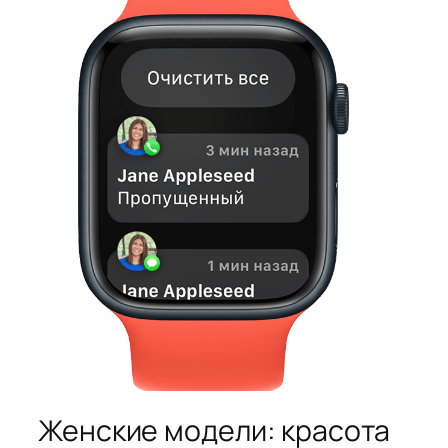
Женские модели: красота