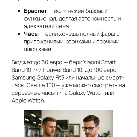
Браслет
— если нужен базовый
функционал, долгая автономность и
адекватная цена
Часы
— если хочешь полный фарш с
приложениями, звонками и прочими
плюшками
Бюджет до 50 евро — бери Xiaomi Smart
Band 10 или Huawei Band 10. До 100 евро —
Samsung Galaxy Fit3 или начальные смарт-
часы. Свыше 100 — уже можно смотреть на
серьезные часы типа Galaxy Watch или
Apple Watch.