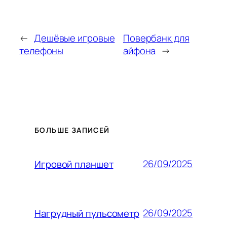
←
Дешёвые игровые
Повербанк для
телефоны
айфона
→
БОЛЬШЕ ЗАПИСЕЙ
26/09/2025
Игровой планшет
26/09/2025
Нагрудный пульсометр