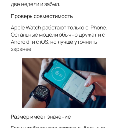
две недели и забыл.
Проверь совместимость
Apple Watch работают только с iPhone.
Остальные модели обычно дружат и с
Android, и с iOS, но лучше уточнить
заранее.
Размер имеет значение