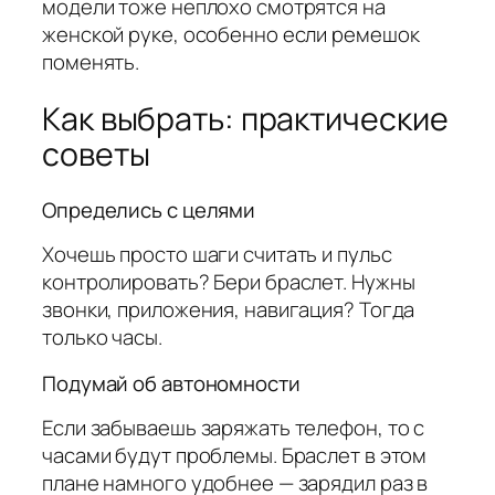
модели тоже неплохо смотрятся на
женской руке, особенно если ремешок
поменять.
Как выбрать: практические
советы
Определись с целями
Хочешь просто шаги считать и пульс
контролировать? Бери браслет. Нужны
звонки, приложения, навигация? Тогда
только часы.
Подумай об автономности
Если забываешь заряжать телефон, то с
часами будут проблемы. Браслет в этом
плане намного удобнее — зарядил раз в