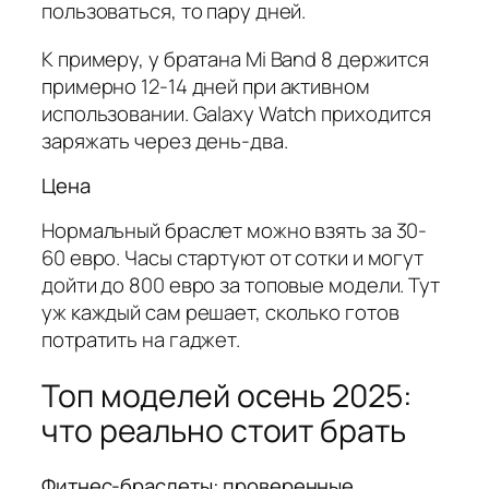
пользоваться, то пару дней.
К примеру, у братана Mi Band 8 держится
примерно 12-14 дней при активном
использовании. Galaxy Watch приходится
заряжать через день-два.
Цена
Нормальный браслет можно взять за 30-
60 евро. Часы стартуют от сотки и могут
дойти до 800 евро за топовые модели. Тут
уж каждый сам решает, сколько готов
потратить на гаджет.
Топ моделей осень 2025:
что реально стоит брать
Фитнес-браслеты: проверенные