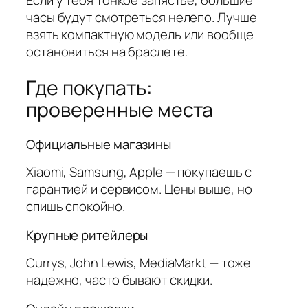
Если у тебя тонкое запястье, большие
часы будут смотреться нелепо. Лучше
взять компактную модель или вообще
остановиться на браслете.
Где покупать:
проверенные места
Официальные магазины
Xiaomi, Samsung, Apple — покупаешь с
гарантией и сервисом. Цены выше, но
спишь спокойно.
Крупные ритейлеры
Currys, John Lewis, MediaMarkt — тоже
надежно, часто бывают скидки.