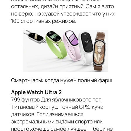
остальных, дизайн приятный. Сам я в это
не верю, но хуавей утверждает что у них
100 спортивных режимов.
Смарт-часы: когда нужен полный фарш
Apple Watch Ultra 2
799 фунтов Для яблочников это топ.
Титановый корпус, точный GPS, куча
датчиков. Если занимаешься
экстремальными видами спорта или
просто хочешь самое лучшее — бери не