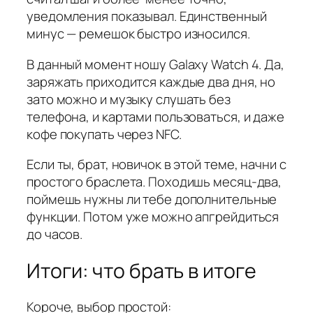
уведомления показывал. Единственный
минус — ремешок быстро износился.
В данный момент ношу Galaxy Watch 4. Да,
заряжать приходится каждые два дня, но
зато можно и музыку слушать без
телефона, и картами пользоваться, и даже
кофе покупать через NFC.
Если ты, брат, новичок в этой теме, начни с
простого браслета. Походишь месяц-два,
поймешь нужны ли тебе дополнительные
функции. Потом уже можно апгрейдиться
до часов.
Итоги: что брать в итоге
Короче, выбор простой: