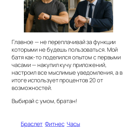
Главное — не переплачивай за функции
которыми не будешь пользоваться. Мой
батя как-то поделился опытом с первыми
часами — накупил кучу приложений,
настроил все мыслимые уведомления, а в
итоге использует процентов 20 от
возможностей.
Выбирай с умом, братан!
Браслет
Фитнес
Часы