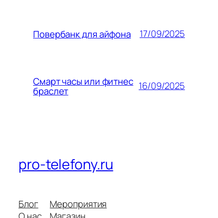
17/09/2025
Повербанк для айфона
Смарт часы или фитнес
16/09/2025
браслет
pro-telefony.ru
Блог
Мероприятия
О нас
Магазин