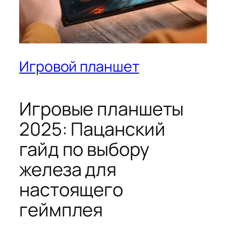
Игровой планшет
Игровые планшеты
2025: Пацанский
гайд по выбору
железа для
настоящего
геймплея