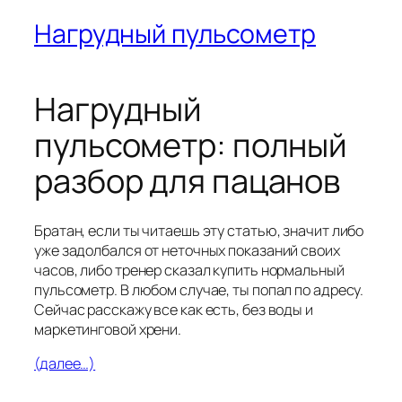
Нагрудный пульсометр
Нагрудный
пульсометр: полный
разбор для пацанов
Братан, если ты читаешь эту статью, значит либо
уже задолбался от неточных показаний своих
часов, либо тренер сказал купить нормальный
пульсометр. В любом случае, ты попал по адресу.
Сейчас расскажу все как есть, без воды и
маркетинговой хрени.
(далее…)