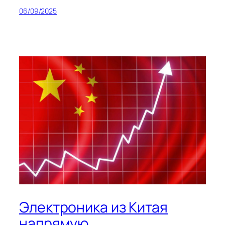
06/09/2025
Электроника из Китая
напрямую