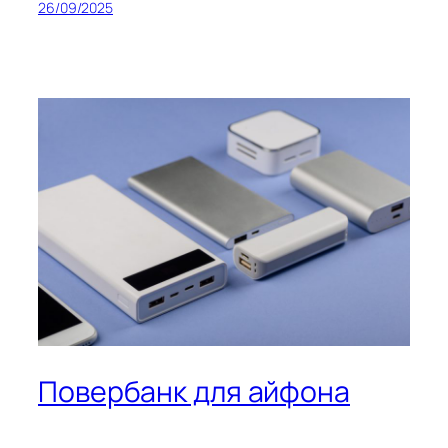
26/09/2025
Повербанк для айфона