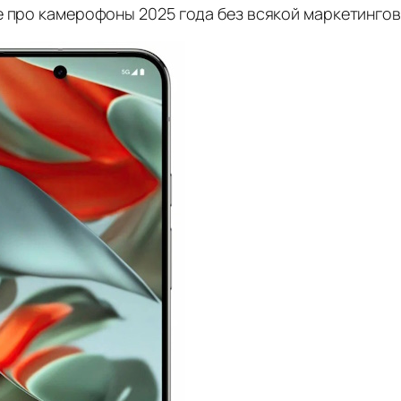
 про камерофоны 2025 года без всякой маркетингово