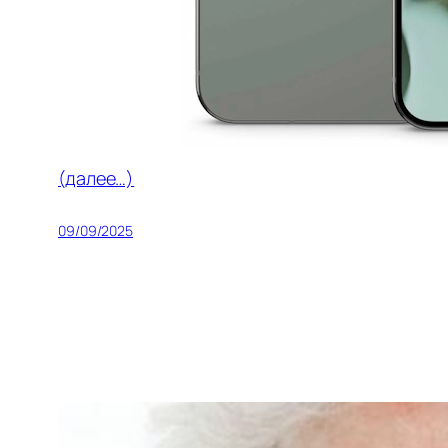
(далее…)
09/09/2025