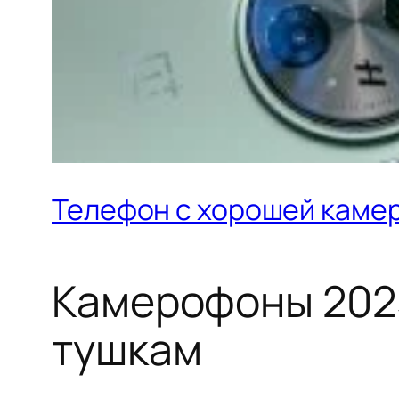
Телефон с хорошей каме
Камерофоны 2025
тушкам